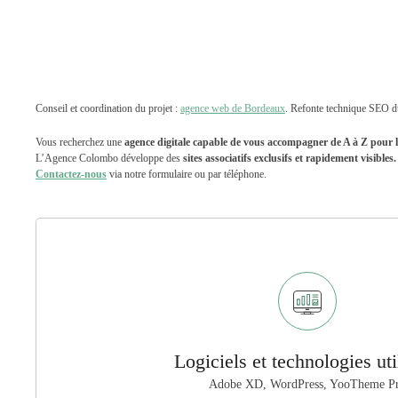
Conseil et coordination du projet :
agence web de Bordeaux
. Refonte technique SEO d
Vous recherchez une
agence digitale capable de vous accompagner de A à Z pour la
L’Agence Colombo développe des
sites associatifs exclusifs et rapidement visibles.
Contactez-nous
via notre formulaire ou par téléphone.
Logiciels et technologies uti
Adobe XD, WordPress, YooTheme P