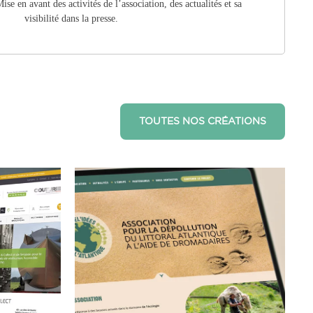
ise en avant des activités de l’association, des actualités et sa
visibilité dans la presse.
TOUTES NOS CRÉATIONS