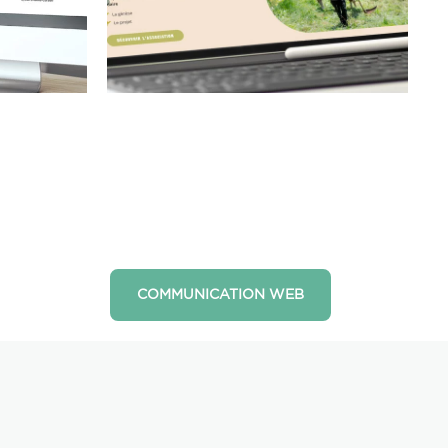
COMMUNICATION WEB