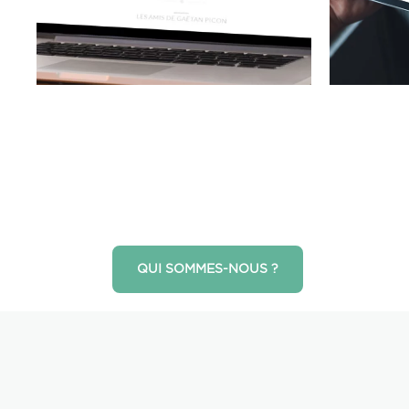
QUI SOMMES-NOUS ?