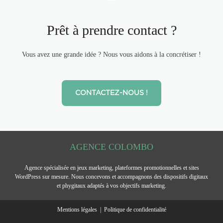
Prêt à prendre contact ?
Vous avez une grande idée ? Nous vous aidons à la concrétiser !
CONTACTEZ-NOUS !
AGENCE COLOMBO
Agence spécialisée en jeux marketing, plateformes promotionnelles et sites
WordPress sur mesure. Nous concevons et accompagnons des dispositifs digitaux
et phygitaux adaptés à vos objectifs marketing.
Mentions légales
|
Politique de confidentialité