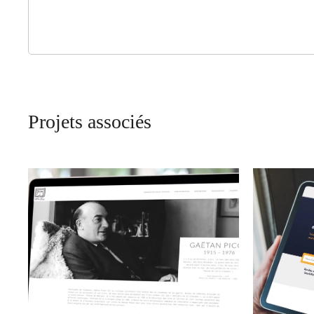
Projets associés