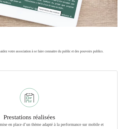
idez votre association à se faire connaitre du public et des pouvoirs publics.
Prestations réalisées
: mise en place d’un
thème adapté à la performance sur mobile et