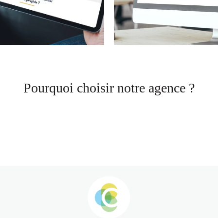
Pourquoi choisir notre agence ?