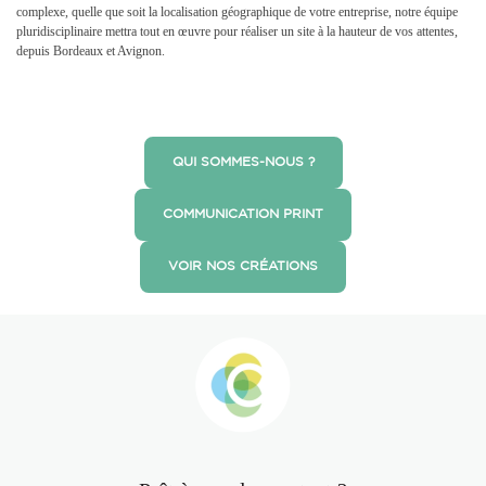
complexe, quelle que soit la localisation géographique de votre entreprise, notre équipe
pluridisciplinaire mettra tout en œuvre pour réaliser un site à la hauteur de vos attentes,
depuis Bordeaux et Avignon.
QUI SOMMES-NOUS ?
COMMUNICATION PRINT
VOIR NOS CRÉATIONS