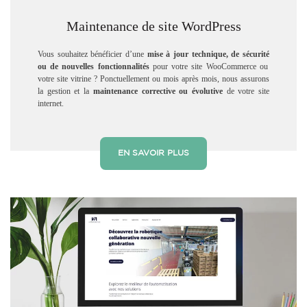
Maintenance de site WordPress
Vous souhaitez bénéficier d’une
mise à jour technique, de sécurité
ou de nouvelles fonctionnalités
pour votre site WooCommerce ou
votre site vitrine ? Ponctuellement ou mois après mois, nous assurons
la
gestion et la
maintenance
corrective
ou évolutive
de votre site
internet.
EN SAVOIR PLUS