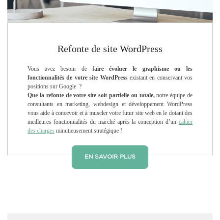
Refonte de site WordPress
Vous avez besoin de
faire évoluer le graphisme ou les
fonctionnalités de votre site WordPress
existant en conservant vos
positions sur Google ?
Que la refonte de votre site soit partielle ou totale,
notre équipe de
consultants en marketing, webdesign et développement WordPress
vous aide à concevoir et à muscler votre futur site web en le dotant des
meilleures fonctionnalités du marché après la conception d’un
cahier
des charges
minutieusement stratégique !
EN SAVOIR PLUS