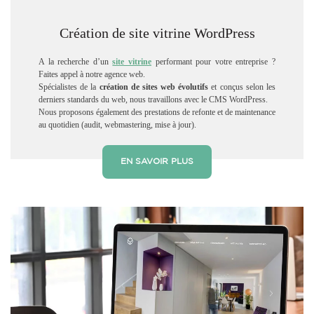
Création de site vitrine WordPress
A la recherche d’un
site vitrine
performant pour votre entreprise ?
Faites appel à notre agence web.
Spécialistes de la
création de sites web évolutifs
et conçus selon les
derniers standards du web, nous travaillons avec le CMS WordPress.
Nous proposons également des prestations de refonte et de maintenance
au quotidien (audit, webmastering, mise à jour).
EN SAVOIR PLUS