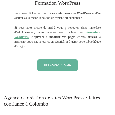
Formation WordPress
Vous avez décidé de
prendre en main votre site
WordPress
et d’en
assurer vous-même la gestion de contenu au quotidien ?
Si vous avez encore du mal à vous y retrouver dans l’interface
d’administration, notre agence web délivre des
formations
WordPress
.
Apprenez à modifier vos pages et vos articles
, à
maintenir votre site à jour et en sécurité, et à gérer votre bibliothèque
d’images.
EN SAVOIR PLUS
Agence de création de sites WordPress : faites
confiance à Colombo