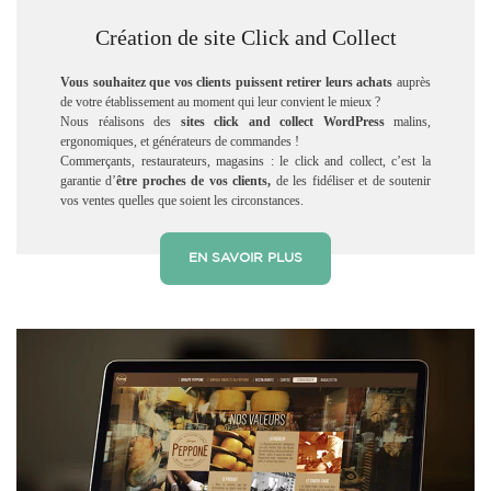
Création de site Click and Collect
Vous souhaitez que vos clients puissent retirer leurs achats
auprès
de votre établissement au moment qui leur convient le mieux ?
Nous réalisons des
sites click and collect
WordPress
malins,
ergonomiques, et générateurs de commandes !
Commerçants, restaurateurs, magasins : le click and collect, c’est la
garantie d’
être proches de vos clients,
de les fidéliser et de soutenir
vos ventes quelles que soient les circonstances.
EN SAVOIR PLUS