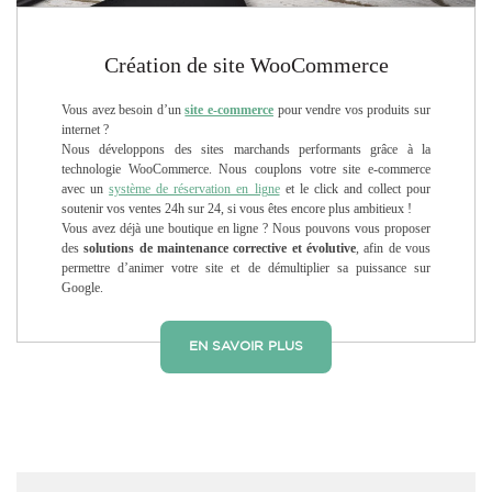
Création de site WooCommerce
Vous avez besoin d’un
site e-commerce
pour vendre vos produits sur
internet ?
Nous développons des sites marchands performants grâce à la
technologie WooCommerce. Nous couplons votre site e-commerce
avec un
système de réservation en ligne
et le click and collect pour
soutenir vos ventes 24h sur 24, si vous êtes encore plus ambitieux !
Vous avez déjà une boutique en ligne ? Nous pouvons vous proposer
des
solutions de maintenance corrective et évolutive
, afin de vous
permettre d’animer votre site et de démultiplier sa puissance sur
Google.
EN SAVOIR PLUS