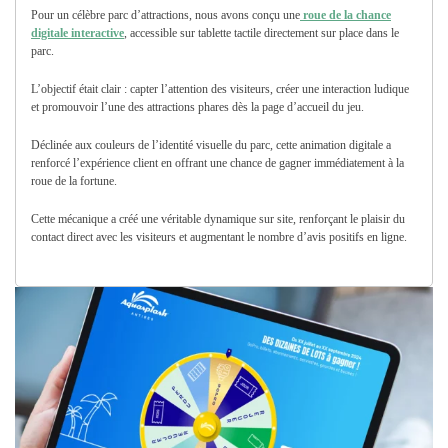
Pour un célèbre parc d’attractions, nous avons conçu une
roue de la chance
digitale interactive
, accessible sur tablette tactile directement sur place dans le
parc.
L’objectif était clair : capter l’attention des visiteurs, créer une interaction ludique
et promouvoir l’une des attractions phares dès la page d’accueil du jeu.
Déclinée aux couleurs de l’identité visuelle du parc, cette animation digitale a
renforcé l’expérience client en offrant une chance de gagner immédiatement à la
roue de la fortune.
Cette mécanique a créé une véritable dynamique sur site, renforçant le plaisir du
contact direct avec les visiteurs et augmentant le nombre d’avis positifs en ligne.