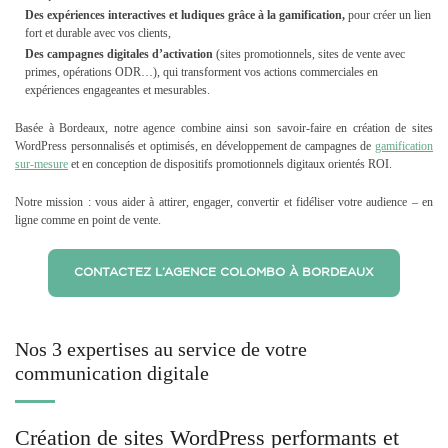
Des expériences interactives et ludiques grâce à la gamification,
pour créer un lien
fort et durable avec vos clients,
Des campagnes digitales d’activation
(sites promotionnels, sites de vente avec
primes, opérations ODR…), qui transforment vos actions commerciales en
expériences engageantes et mesurables.
Basée à Bordeaux, notre agence combine ainsi son savoir-faire en création de sites
WordPress personnalisés et optimisés, en développement de campagnes de
gamification
sur-mesure
et en conception de dispositifs promotionnels digitaux orientés ROI.
Notre mission : vous aider à attirer, engager, convertir et fidéliser votre audience – en
ligne comme en point de vente.
CONTACTEZ L’AGENCE COLOMBO À BORDEAUX
Nos 3 expertises au service de votre
communication digitale
Création de sites WordPress performants et