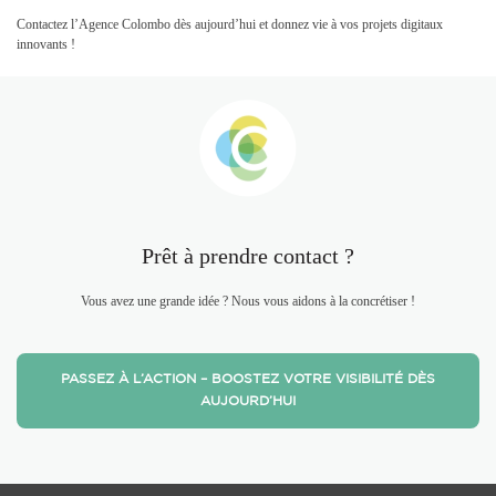
Contactez l’Agence Colombo dès aujourd’hui et donnez vie à vos projets digitaux
innovants !
Prêt à prendre contact ?
Vous avez une grande idée ? Nous vous aidons à la concrétiser !
PASSEZ À L’ACTION – BOOSTEZ VOTRE VISIBILITÉ DÈS
AUJOURD’HUI