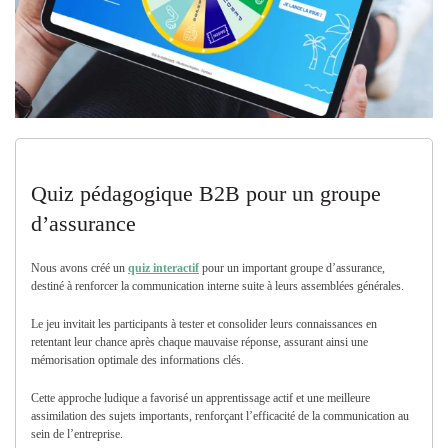
Quiz pédagogique B2B pour un groupe
d’assurance
Nous avons créé un
quiz interactif
pour un important groupe d’assurance,
destiné à renforcer la communication interne suite à leurs assemblées générales.
Le jeu invitait les participants à tester et consolider leurs connaissances en
retentant leur chance après chaque mauvaise réponse, assurant ainsi une
mémorisation optimale des informations clés.
Cette approche ludique a favorisé un apprentissage actif et une meilleure
assimilation des sujets importants, renforçant l’efficacité de la communication au
sein de l’entreprise.