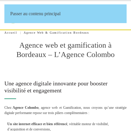
Passer au contenu principal
Accueil
Agence Web & Gamification Bordeaux
Agence web et gamification à
Bordeaux – L’Agence Colombo
Une agence digitale innovante pour booster
visibilité et engagement
Chez
Agence Colombo
, agence web et Gamification, nous croyons qu’une stratégie
digitale performante repose sur trois piliers complémentaires :
Un site internet efficace et bien référencé
, véritable moteur de visibilité,
d’acquisition et de conversions,