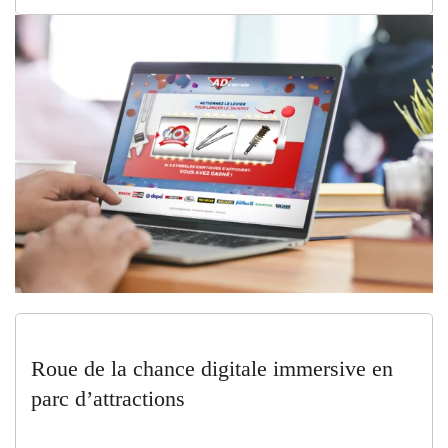
Roue de la chance digitale immersive en
parc d’attractions