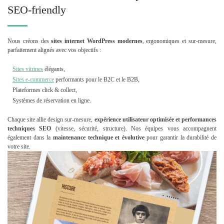
SEO-friendly
Nous créons des
sites internet WordPress modernes
, ergonomiques et sur-mesure,
parfaitement alignés avec vos objectifs :
Sites vitrines
élégants,
Sites e-commerce
performants pour le B2C et le B2B,
Plateformes click & collect,
Systèmes de réservation en ligne.
Chaque site allie design sur-mesure,
expérience utilisateur optimisée et performances
techniques SEO
(vitesse, sécurité, structure). Nos équipes vous accompagnent
également dans la
maintenance technique et évolutive
pour garantir la durabilité de
votre site.