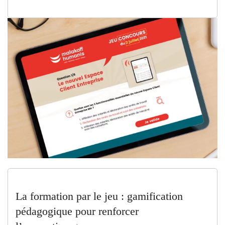
La formation par le jeu : gamification
pédagogique pour renforcer