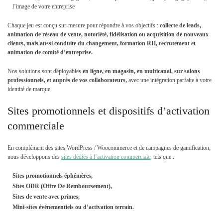
l’image de votre entreprise
Chaque jeu est conçu sur-mesure pour répondre à vos objectifs :
collecte de leads,
animation de réseau de vente, notoriété, fidélisation ou acquisition de nouveaux
clients, mais aussi conduite du changement, formation RH, recrutement et
animation de comité d’entreprise.
Nos solutions sont déployables
en ligne, en magasin, en multicanal, sur salons
professionnels, et auprès de vos collaborateurs,
avec une intégration parfaite à votre
identité de marque.
Sites promotionnels et dispositifs d’activation
commerciale
En complément des sites WordPress / Woocommerce et de campagnes de gamification,
nous développons des
sites dédiés à l’activation commerciale
, tels que :
Sites promotionnels éphémères,
Sites ODR (Offre De Remboursement),
Sites de vente avec primes,
Mini-sites événementiels ou d’activation terrain.