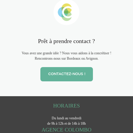
Prêt à prendre contact ?
Vous avez une grande idée ? Nous vous aidons à la concrétiser !
Rencontrons-nous sur Bordeaux ou Avignon.
CONTACTEZ-NOUS !
HORAIRES
Du lundi au vendredi
de 9h à 12h et de 14h à 18h
AGENCE COLOMBO