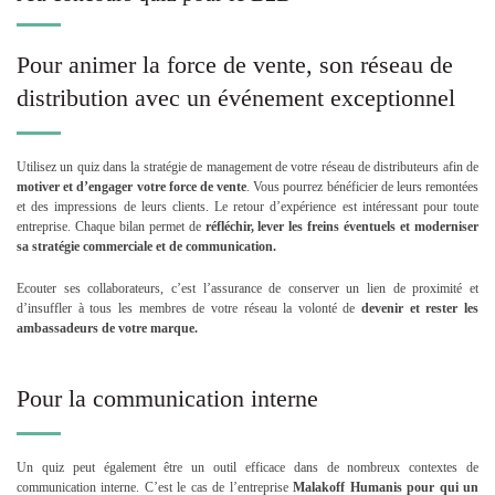
Pour animer la force de vente, son réseau de
distribution avec un événement exceptionnel
Utilisez un quiz dans la stratégie de management de votre réseau de distributeurs afin de
motiver et d’engager votre force de vente
. Vous pourrez bénéficier de leurs remontées
et des impressions de leurs clients. Le retour d’expérience est intéressant pour toute
entreprise. Chaque bilan permet de
réfléchir, lever les freins éventuels et moderniser
sa stratégie commerciale et de communication.
Ecouter ses collaborateurs, c’est l’assurance de conserver un lien de proximité et
d’insuffler à tous les membres de votre réseau la volonté de
devenir et rester les
ambassadeurs de votre marque.
Pour la communication interne
Un quiz peut également être un outil efficace dans de nombreux contextes de
communication interne. C’est le cas de l’entreprise
Malakoff Humanis pour qui un