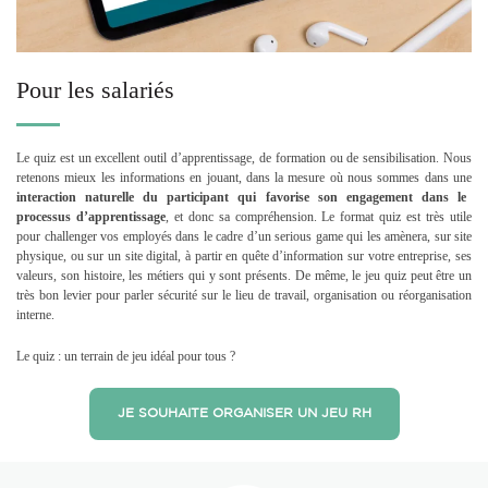
Pour les salariés
Le quiz est un excellent outil d’apprentissage, de formation ou de sensibilisation. Nous
retenons mieux les informations en jouant, dans la mesure où nous sommes dans une
interaction naturelle du participant qui favorise son engagement
dans le
processus d’apprentissage
, et donc sa compréhension. Le format quiz est très utile
pour challenger vos employés dans le cadre d’un serious game qui les amènera, sur site
physique, ou sur un site digital, à partir en quête d’information sur votre entreprise, ses
valeurs, son histoire, les métiers qui y sont présents. De même, le jeu quiz peut être un
très bon levier pour parler sécurité sur le lieu de travail, organisation ou réorganisation
interne.
Le quiz : un terrain de jeu idéal pour tous ?
JE SOUHAITE ORGANISER UN JEU RH