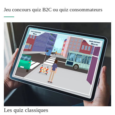
Jeu concours quiz B2C ou quiz consommateurs
Les quiz classiques