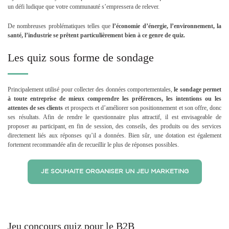
un défi ludique que votre communauté s’empressera de relever.
De nombreuses problématiques telles que
l’économie d’énergie, l’environnement, la
santé, l’industrie
se prêtent particulièrement bien à ce genre de quiz.
Les quiz sous forme de sondage
Principalement utilisé pour collecter des données comportementales,
le sondage permet
à toute entreprise de mieux comprendre les préférences, les intentions ou les
attentes de ses clients
et prospects et d’améliorer son positionnement et son offre, donc
ses résultats. Afin de rendre le questionnaire plus attractif, il est envisageable de
proposer au participant, en fin de session, des conseils, des produits ou des services
directement liés aux réponses qu’il a données. Bien sûr, une dotation est également
fortement recommandée afin de recueillir le plus de réponses possibles.
JE SOUHAITE ORGANISER UN JEU MARKETING
Jeu concours quiz pour le B2B