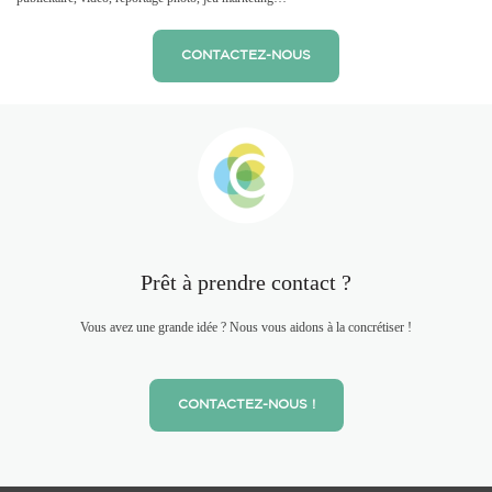
CONTACTEZ-NOUS
Prêt à prendre contact ?
Vous avez une grande idée ? Nous vous aidons à la concrétiser !
CONTACTEZ-NOUS !