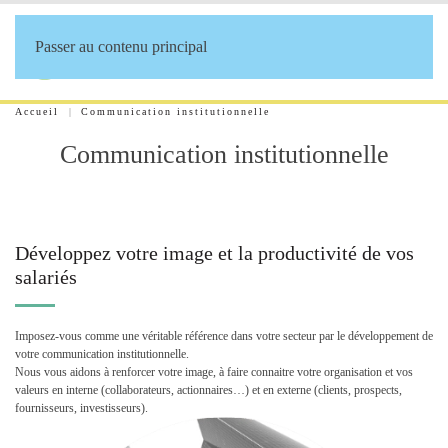
Passer au contenu principal
Accueil
Communication institutionnelle
Communication institutionnelle
Développez votre image et la productivité de vos
salariés
Imposez-vous comme une véritable référence dans votre secteur par le développement de
votre communication institutionnelle.
Nous vous aidons à renforcer votre image, à faire connaitre votre organisation et vos
valeurs en interne (collaborateurs, actionnaires…) et en externe (clients, prospects,
fournisseurs, investisseurs).