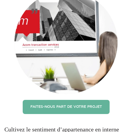
FAITES-NOUS PART DE VOTRE PROJET
Cultivez le sentiment d’appartenance en interne