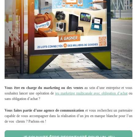
Vous être en charge du marketing ou des ventes
au sein d’une entreprise et vous
souhaitez lancer une opération de
jeu marketing multicanale avec obligation d’achat
ou
sans obligation d’achat ?
Vous faites partie d’une agence de communication
et vous recherchez un partenaire
capable de vous accompagner dans la réalisation d’un jeu en marque blanche pour l’un
de vos clients ? Parlons-en !