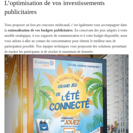
L’optimisation de vos investissements
publicitaires
Vous proposer un bon jeu concours multicanal, c’est également vous accompagner dans
la
rationalisation de vos budgets publicitaires
. En concevant des jeux adaptés à votre
modèle stratégique, à vos supports de communication et à votre budget disponible, nous
vous aidons à aller au contact du consommateur pour obtenir le meilleur taux de
participation possible. Nos équipes techniques vous proposent des solutions permettant
de tracker les participants et de stocker le maximum de données.