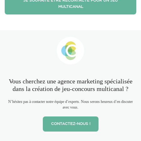
JE SOUHAITE ÊTRE RECONTACTÉ POUR UN JEU
MULTICANAL
Vous cherchez une agence marketing spécialisée
dans la création de jeu-concours multicanal ?
N’hésitez pas à contacter notre équipe d’experts. Nous serons heureux d’en discuter
avec vous.
CONTACTEZ-NOUS !