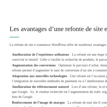
Les avantages d’une refonte de si
La refonte de site e-commerce WordPress offre de nombreux avantages. 
Amélioration de l’expérience utilisateur
: La refonte est une étape i
convivial et intuitif. Celle-ci facilite la recherche de produits, le par
Augmentation des conversions
: Optimiser le parcours d’achat, mieu
refonte permet d’augmenter le taux de conversion d’un site e-commerc
Adaptation aux nouvelles technologies
: Une refonte est l’occasion 
l’intégration de nouvelles méthodes de paiement ou à l’amélioration de 
Amélioration du référencement naturel
: Lors d’une refonte, la ré-
que Google. Ici, le résultat recherché est l’augmentation du trafic org
bots de Google.
Renforcement de l’image de marque
: La refonte de tout site E-co