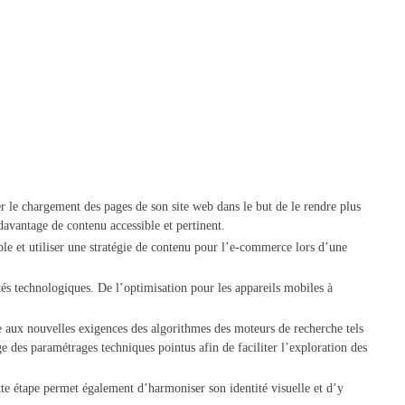
er le chargement des pages de son site web dans le but de le rendre plus
à davantage de contenu accessible et pertinent.
le et utiliser une stratégie de contenu pour l’e-commerce lors d’une
és technologiques. De l’optimisation pour les appareils mobiles à
e aux nouvelles exigences des algorithmes des moteurs de recherche tels
ge des paramétrages techniques pointus afin de faciliter l’exploration des
 étape permet également d’harmoniser son identité visuelle et d’y