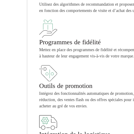
Utilisez des algorithmes de recommandation et proposez 
en fonction des comportements de visite et d’achat des ut
Programmes de fidélité
Mettez en place des programmes de fidélité et récompense
à hauteur de leur engagement vis-à-vis de votre marque
Outils de promotion
Intégrez des fonctionnalités automatiques de promotion,
réduction, des ventes flash ou des offres spéciales pour in
acheter au gré de vos envies.