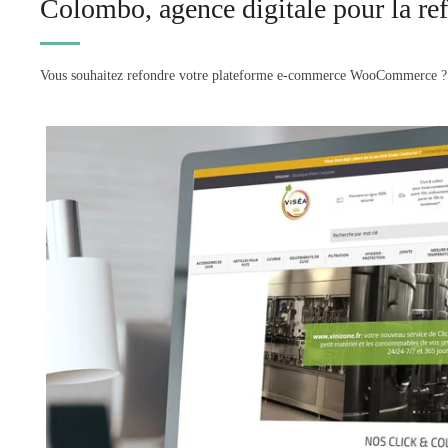
Colombo, agence digitale pour la re
Vous souhaitez refondre votre plateforme e-commerce WooCommerce ? D