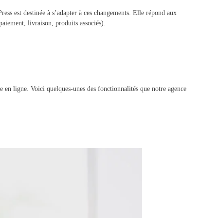
ress est destinée à s’adapter à ces changements. Elle répond aux
aiement, livraison, produits associés).
te en ligne. Voici quelques-unes des fonctionnalités que notre agence