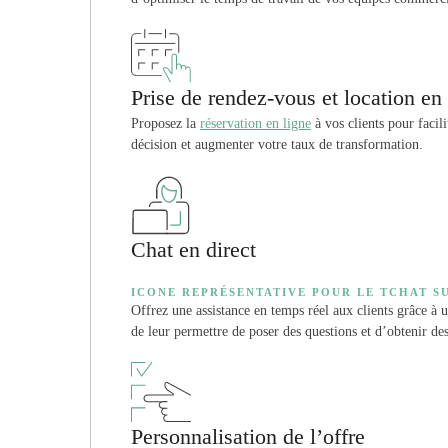
Prise de rendez-vous et location en 
Proposez la
réservation en ligne
à vos clients pour facili
décision et augmenter votre taux de transformation.
Chat en direct
ICONE REPRÉSENTATIVE POUR LE TCHAT S
Offrez une assistance en temps réel aux clients grâce à u
de leur permettre de poser des questions et d’obtenir de
Personnalisation de l’offre