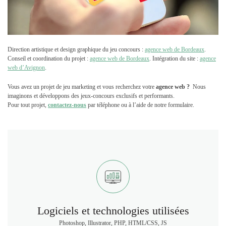
Direction artistique et design graphique du jeu concours :
agence web de Bordeaux
.
Conseil et coordination du projet :
agence web de Bordeaux
. Intégration du site :
agence
web d’Avignon
.
Vous avez un projet de jeu marketing et vous recherchez votre
agence web ?
Nous
imaginons et développons des jeux-concours exclusifs et performants.
Pour tout projet,
contactez-nous
par téléphone ou à l’aide de notre formulaire.
Logiciels et technologies utilisées
Photoshop, Illustrator, PHP, HTML/CSS, JS