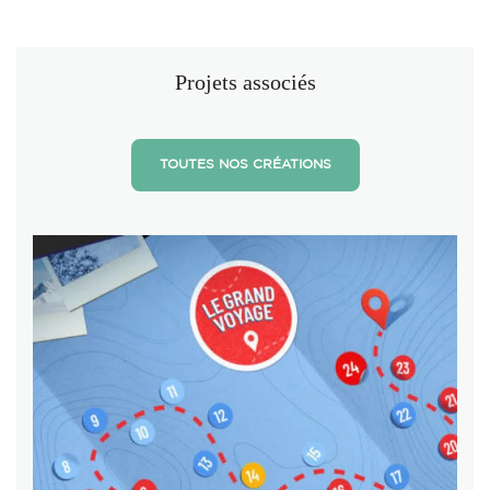
Projets associés
TOUTES NOS CRÉATIONS