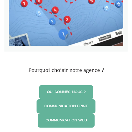
Pourquoi choisir notre agence ?
QUI SOMMES-NOUS ?
COMMUNICATION PRINT
COMMUNICATION WEB