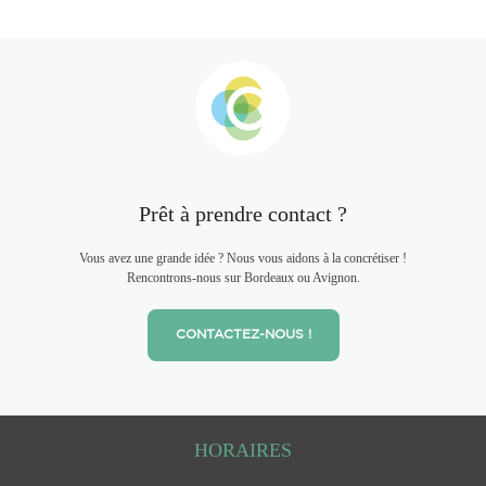
Prêt à prendre contact ?
Vous avez une grande idée ? Nous vous aidons à la concrétiser !
Rencontrons-nous sur Bordeaux ou Avignon.
CONTACTEZ-NOUS !
HORAIRES