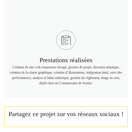
Prestations réalisées
Création de site web responsive design, gestion de projet, direction artistique,
création de la charte graphique, création d’illustrations, intégration html, suivi des
performances, analyse et bilan statistique, gestion du règlement, tirage au sort,
dépôt chez un Commissaire de Justice.
Partagez ce projet sur vos réseaux sociaux !