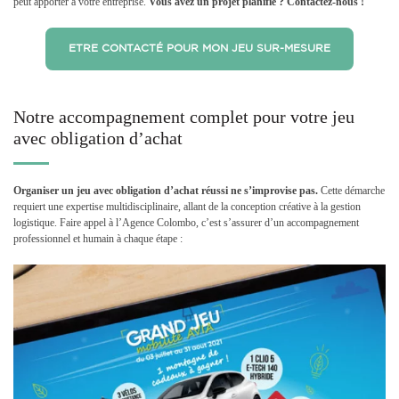
peut apporter à votre entreprise.
Vous avez un projet planifié ? Contactez-nous !
ETRE CONTACTÉ POUR MON JEU SUR-MESURE
Notre accompagnement complet pour votre jeu
avec obligation d’achat
Organiser un jeu avec obligation d’achat réussi ne s’improvise pas.
Cette démarche
requiert une expertise multidisciplinaire, allant de la conception créative à la gestion
logistique. Faire appel à l’Agence Colombo, c’est s’assurer d’un accompagnement
professionnel et humain à chaque étape :