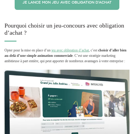
JE LANCE MON JEU AVEC OBLIGATION D’ACHAT
Pourquoi choisir un jeu-concours avec obligation
d’achat ?
Opter pour la mise en place d’un
jeu avec obligation d’achat
, c’est
choisir d’aller bien
au-delà d’une simple animation commerciale
. C’est une stratégie marketing
ambitieuse à part entière, qui peut apporter de nombreux avantages à votre entreprise :