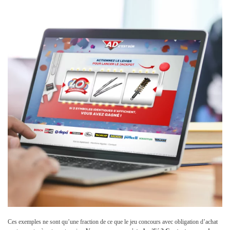
Ces exemples ne sont qu’une fraction de ce que le jeu concours avec obligation d’achat