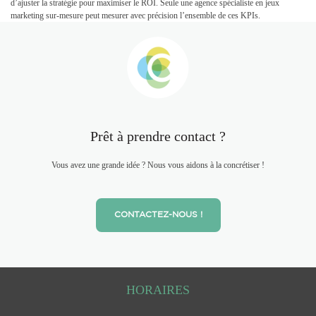
d’ajuster la stratégie pour maximiser le ROI. Seule une agence spécialiste en jeux
marketing sur-mesure peut mesurer avec précision l’ensemble de ces KPIs.
Prêt à prendre contact ?
Vous avez une grande idée ? Nous vous aidons à la concrétiser !
CONTACTEZ-NOUS !
HORAIRES