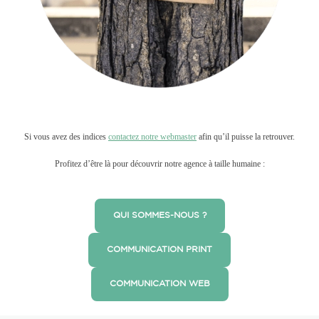
Si vous avez des indices
contactez notre webmaster
afin qu’il puisse la retrouver.
Profitez d’être là pour découvrir notre agence à taille humaine :
QUI SOMMES-NOUS ?
COMMUNICATION PRINT
COMMUNICATION WEB