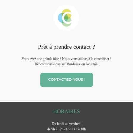
Prêt à prendre contact ?
Vous avez une grande idée ? Nous vous aidons à la concrétiser !
Rencontrons-nous sur Bordeaux ou Avignon.
CONTACTEZ-NOUS !
HORAIRES
Du lundi au vendredi
de 9h à 12h et de 14h à 18h