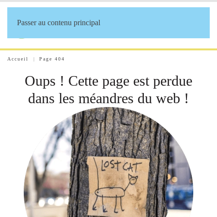
Passer au contenu principal
Accueil
Page 404
Oups ! Cette page est perdue
dans les méandres du web !