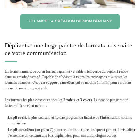
JE LANCE LA CRÉATION DE MON DÉPLIANT
Dépliants : une large palette de formats au service
de votre communication
En format numérique ou en format papier, la véritable intelligence du dépliant réside
dans sa grande diversité. Capable de s’adapter à toutes les campagnes et à toutes les
identités visuelles,
c’est un support caméléon
qui se module à l’infini pour servir au
mieux de nombreux objectifs.
Les formats les plus classiques sont les
2 volets
et
3 volets
. Le type de pliage est un
facteur différenciant majeur :
Le pli roulé
, le plus courant, offre une progression linéaire de l’information, comme
un mini-livre.
Le pli accordéon
(ou pli en Z) procure une lecture plus ludique et permet de visualiser
l’ensemble du contenu une fois déplié, idéal pour des chronologies ou des