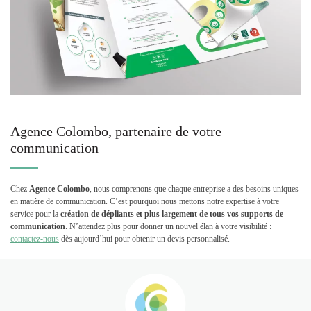
Agence Colombo, partenaire de votre
communication
Chez
Agence Colombo
, nous comprenons que chaque entreprise a des besoins uniques
en matière de communication. C’est pourquoi nous mettons notre expertise à votre
service pour la
création de dépliants et plus largement de tous
vos supports de
communication
. N’attendez plus pour donner un nouvel élan à votre visibilité :
contactez-nous
dès aujourd’hui pour obtenir un devis personnalisé.