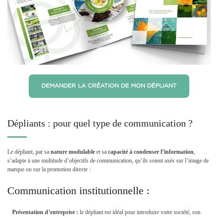
DEMANDER LA CRÉATION DE MON DÉPLIANT
Dépliants : pour quel type de communication ?
Le dépliant, par sa
nature modulable
et sa
capacité à condenser l’information
,
s’adapte à une multitude d’objectifs de communication, qu’ils soient axés sur l’image de
marque ou sur la promotion directe :
Communication institutionnelle :
Présentation d’entreprise :
le dépliant est idéal pour introduire votre société, son