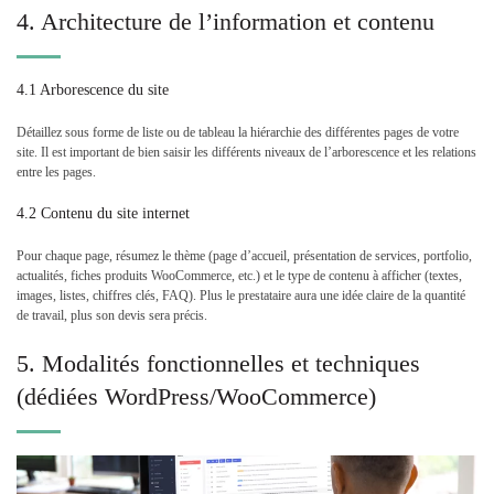
4. Architecture de l’information et contenu
4.1 Arborescence du site
Détaillez sous forme de liste ou de tableau la hiérarchie des différentes pages de votre
site. Il est important de bien saisir les différents niveaux de l’arborescence et les relations
entre les pages.
4.2 Contenu du site internet
Pour chaque page, résumez le thème (page d’accueil, présentation de services, portfolio,
actualités, fiches produits WooCommerce, etc.) et le type de contenu à afficher (textes,
images, listes, chiffres clés, FAQ). Plus le prestataire aura une idée claire de la quantité
de travail, plus son devis sera précis.
5. Modalités fonctionnelles et techniques
(dédiées WordPress/WooCommerce)