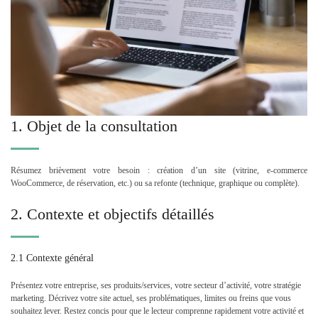
1. Objet de la consultation
Résumez brièvement votre besoin : création d’un site (vitrine, e-commerce
WooCommerce, de réservation, etc.) ou sa refonte (technique, graphique ou complète).
2. Contexte et objectifs détaillés
2.1 Contexte général
Présentez votre entreprise, ses produits/services, votre secteur d’activité, votre stratégie
marketing. Décrivez votre site actuel, ses problématiques, limites ou freins que vous
souhaitez lever. Restez concis pour que le lecteur comprenne rapidement votre activité et