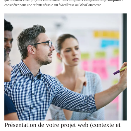
considérer pour une refonte réussie sur WordPress ou WooCommerce.
Présentation de votre projet web (contexte et