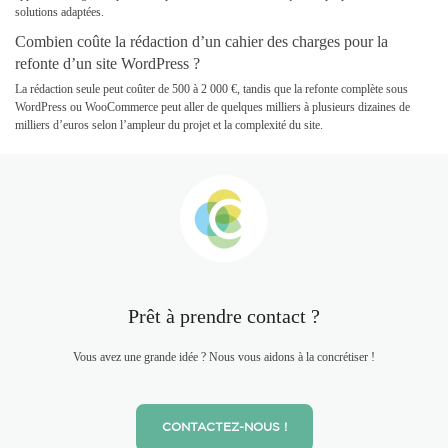
solutions adaptées.
Combien coûte la rédaction d’un cahier des charges pour la
refonte d’un site WordPress ?
La rédaction seule peut coûter de 500 à 2 000 €, tandis que la refonte complète sous
WordPress ou WooCommerce peut aller de quelques milliers à plusieurs dizaines de
milliers d’e
uros selon l’ampleur du projet et la complexité du site.
Prêt à prendre contact ?
Vous avez une grande idée ? Nous vous aidons à la concrétiser !
CONTACTEZ-NOUS !