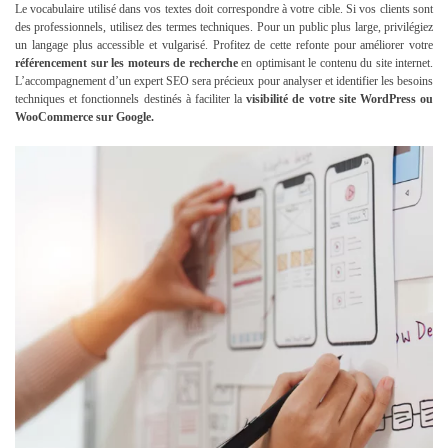
Le vocabulaire utilisé dans vos textes doit correspondre à votre cible. Si vos clients sont
des professionnels, utilisez des termes techniques. Pour un public plus large, privilégiez
un langage plus accessible et vulgarisé. Profitez de cette refonte pour améliorer votre
référencement sur les moteurs de recherche
en optimisant le contenu du site internet.
L’accompagnement d’un expert SEO sera précieux pour analyser et identifier les besoins
techniques et fonctionnels destinés à faciliter la
visibilité de votre site WordPress ou
WooCommerce sur Google.