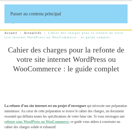
Passer au contenu principal
Accueil
Actualités
Cahier des charges pour la refonte de votre
site internet WordPress ou WooCommerce : le guide complet
Cahier des charges pour la refonte de
votre site internet WordPress ou
WooCommerce : le guide complet
La refonte d’un site internet est un projet d’envergure
qui nécessite une préparation
minutieuse. Au cœur de cette préparation se trouve le cahier des charges, un document
essentiel qui définira toutes les spécifications de votre futur site. Si vous envisagez une
refonte sous WordPress ou WooCommerce
, ce guide vous aidera à construire un
cahier des charges solide et exhaustif.