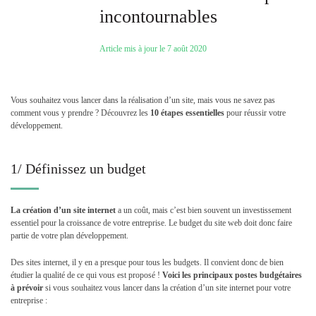
incontournables
Article mis à jour le 7 août 2020
Vous souhaitez vous lancer dans la réalisation d’un site, mais vous ne savez pas
comment vous y prendre ? Découvrez les
10 étapes essentielles
pour réussir votre
développement.
1/ Définissez un budget
La création d’un site internet
a un coût, mais c’est bien souvent un investissement
essentiel pour la croissance de votre entreprise. Le budget du site web doit donc faire
partie de votre plan développement.
Des sites internet, il y en a presque pour tous les budgets. Il convient donc de bien
étudier la qualité de ce qui vous est proposé !
Voici les principaux postes budgétaires
à prévoir
si vous souhaitez vous lancer dans la création d’un site internet pour votre
entreprise :