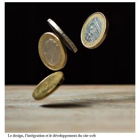
Le design, l’intégration et le développement du site web