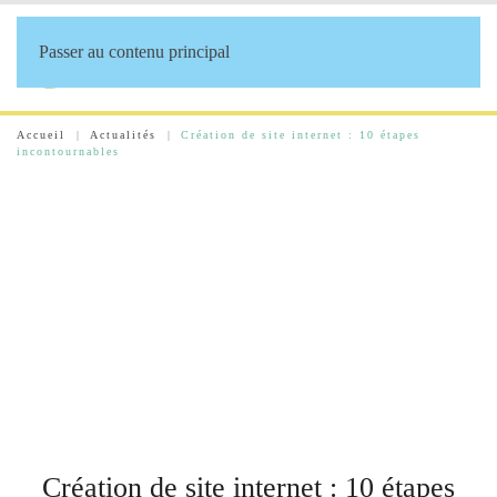
Passer au contenu principal
Accueil
Actualités
Création de site internet : 10 étapes
incontournables
Création de site internet : 10 étapes