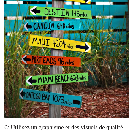
6/ Utilisez un graphisme et des visuels de qualité