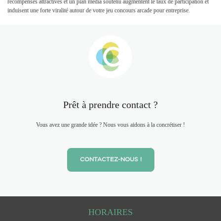
récompenses attractives et un plan média soutenu augmentent le taux de participation et
induisent une forte viralité autour de votre jeu concours arcade pour entreprise.
Prêt à prendre contact ?
Vous avez une grande idée ? Nous vous aidons à la concrétiser !
CONTACTEZ-NOUS !
HORAIRES