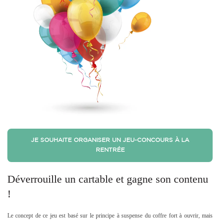
JE SOUHAITE ORGANISER UN JEU-CONCOURS À LA
RENTRÉE
Déverrouille un cartable et gagne son contenu
!
Le concept de ce jeu est basé sur le principe à suspense du coffre fort à ouvrir, mais