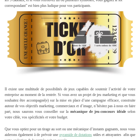
correspondant” est bien plus ludique pour vos participants.
Il existe une multitude de possibilités de jeux capables de soutenir l’activité de votre
entreprise au moment de la rentrée. Si vous avez un projet de jeu marketing et que vous
souhaitez être accompagné(e) sur la mise en place d’une campagne efficace, construite
autour de vos objectifs marketing, commerciaux et d’image, n’hésitez pas à nous en faire
part, nous saurons vous conseiller sur la
mécanique de jeu-concours idéale
selon
votre cible, vos spécificités et votre budget.
Que vous optiez pour un tirage au sort ou une mécanique d’instants gagnants, nous vous
aiderons également à de prévoir une
pyramide de dotations
utiles et attrayantes afin que