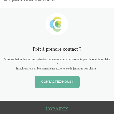
votre opération de la rentrée soit un succès.
Prêt à prendre contact ?
Vous souhaitez lancer une opération de jeu-concours performante pour la rentrée scolaire
?
Imaginons ensemble la meilleure expérience de jeu pour vos clients.
CONTACTEZ-NOUS !
HORAIRES