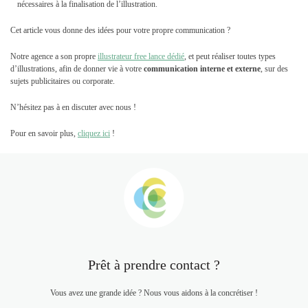
nécessaires à la finalisation de l’illustration.
Cet article vous donne des idées pour votre propre communication ?
Notre agence a son propre
illustrateur free lance dédié
, et peut réaliser toutes types
d’illustrations, afin de donner vie à votre
communication interne et externe
, sur des
sujets publicitaires ou corporate.
N’hésitez pas à en discuter avec nous !
Pour en savoir plus,
cliquez ici
!
Prêt à prendre contact ?
Vous avez une grande idée ? Nous vous aidons à la concrétiser !