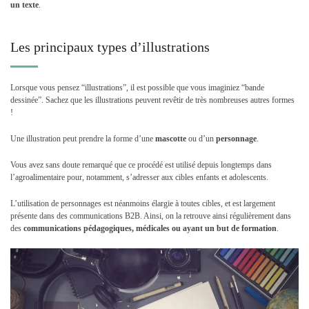
un texte
.
Les principaux types d’illustrations
Lorsque vous pensez “illustrations”, il est possible que vous imaginiez “bande
dessinée”. Sachez que les illustrations peuvent revêtir de très nombreuses autres formes
!
Une illustration peut prendre la forme d’une
mascotte
ou d’un
personnage
.
Vous avez sans doute remarqué que ce procédé est utilisé depuis longtemps dans
l’agroalimentaire pour, notamment, s’adresser aux cibles enfants et adolescents.
L’utilisation de personnages est néanmoins élargie à toutes cibles, et est largement
présente dans des communications B2B. Ainsi, on la retrouve ainsi régulièrement dans
des
communications pédagogiques, médicales ou ayant un but de formation
.