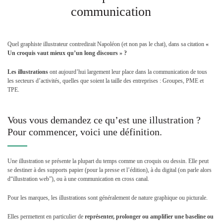
communication
Quel graphiste illustrateur contredirait Napoléon (et non pas le chat), dans sa citation
«
Un croquis vaut mieux qu’un long discours » ?
Les illustrations
ont aujourd’hui largement leur place dans la communication de tous
les secteurs d’activités, quelles que soient la taille des entreprises : Groupes, PME et
TPE.
Vous vous demandez ce qu’est une illustration ?
Pour commencer, voici une définition.
Une illustration se présente la plupart du temps comme un croquis ou dessin. Elle peut
se destiner à des supports papier (pour la presse et l’édition), à du digital (on parle alors
d“illustration web”), ou à une communication en cross canal.
Pour les marques, les illustrations sont généralement de nature graphique ou picturale.
Elles permettent en particulier de
représenter, prolonger ou amplifier une baseline ou