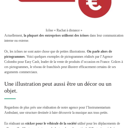
Icône « Rachat à distance »
Actuellement,
la plupart des entreprises utilisent des icônes
dans leur communication
interne ou externe.
Or, les icônes ne sont autre chose que de petites illustrations.
On parle alors de
pictogrammes
. Voici quelques exemples de pictogrammes réalisés par l’Agence
Colombo pour Easy Cash, leader de la vente de produits d’occasion en France. Grâces à
ces pictogrammes, le réseau de franchisés peut illustrer efficacement certains de ses
arguments commerciaux.
Une illustration peut aussi être un décor ou un
objet.
Regardons de plus près une réalisation de notre agence pour l’Instrumentarium
Ambulant, une structure destinée à faire découvrir la musique aux tous-petits.
En réalisant un
sticker pour le véhicule de la société
utilisé pour les déplacements de