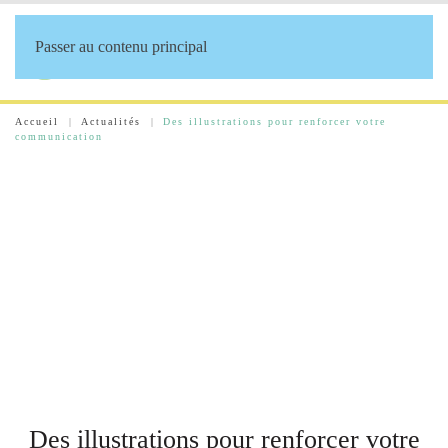
Passer au contenu principal
Accueil
Actualités
Des illustrations pour renforcer votre
communication
Des illustrations pour renforcer votre