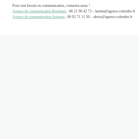
Pour tout besoin en communication, contactez-nous !
Agence de communication Bordeaux
: 06 21 90 42 73 – laetitia@agence-colombo.fr
Agence de communication Avignon
: 06 02 71 11 50 – alexis@agence-colombo.fr