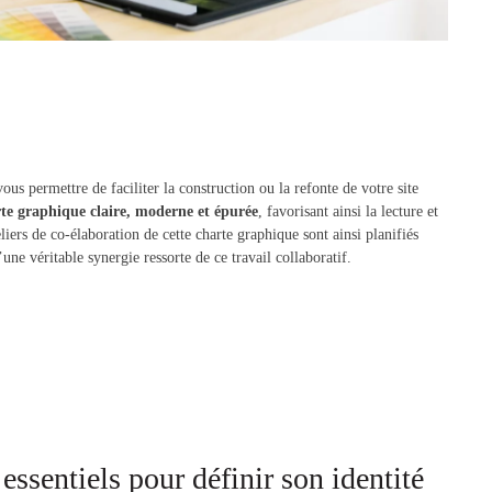
s permettre de faciliter la construction ou la refonte de votre site
te graphique claire, moderne et épurée
, favorisant ainsi la lecture et
liers de co-élaboration de cette charte graphique sont ainsi planifiés
une véritable synergie ressorte de ce travail collaboratif.
essentiels pour définir son identité