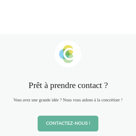
Prêt à prendre contact ?
Vous avez une grande idée ? Nous vous aidons à la concrétiser !
CONTACTEZ-NOUS !