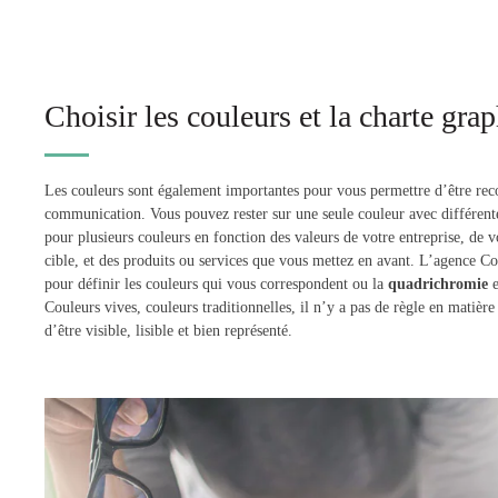
Choisir les couleurs et la charte gra
Les couleurs sont également importantes pour vous permettre d’être reco
communication. Vous pouvez rester sur une seule couleur avec différente
pour plusieurs couleurs en fonction des valeurs de votre entreprise, de vo
cible, et des produits ou services que vous mettez en avant. L’agence C
pour définir les couleurs qui vous correspondent ou la
quadrichromie
e
Couleurs vives, couleurs traditionnelles, il n’y a pas de règle en matière 
d’être visible, lisible et bien représenté.