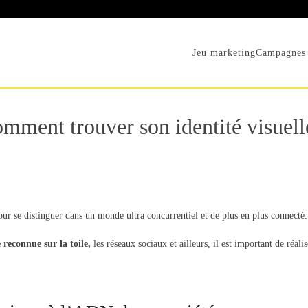
Jeu marketing
Campagnes 
mment trouver son identité visuell
ur se distinguer dans un monde ultra concurrentiel et de plus en plus connecté.
e reconnue sur la toile,
les réseaux sociaux et ailleurs, il est important de réal