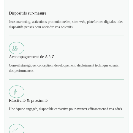
Dispositifs sur-mesure
Jeux marketing, activations promotionnelles, sites web, plateformes digitales : des
dispositifs pensés pour atteindre vos objectifs.
Accompagnement de A à Z
Conseil stratégique, conception, développement, déploiement technique et suivi
des performances.
Réactivité & proximité
Une équipe engagée, disponible et réactive pour avancer efficacement à vos côtés.