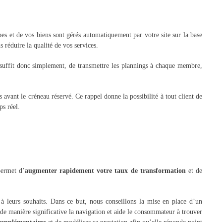
ipes et de vos biens sont gérés automatiquement par votre site sur la base
 réduire la qualité de vos services.
suffit donc simplement, de transmettre les plannings à chaque membre,
avant le créneau réservé. Ce rappel donne la possibilité à tout client de
ps réel.
permet d’
augmenter rapidement votre taux de transformation
et de
à leurs souhaits. Dans ce but, nous conseillons la mise en place d’un
t de manière significative la navigation et aide le consommateur à trouver