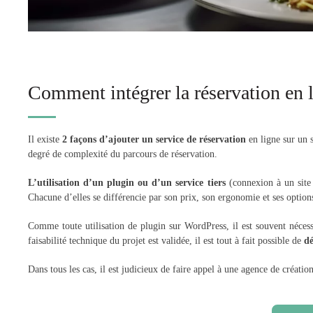
Comment intégrer la réservation en l
Il existe
2 façons d’ajouter un service de réservation
en ligne sur un 
degré de complexité du parcours de réservation.
L’utilisation d’un plugin ou d’un service tiers
(connexion à un site e
Chacune d’elles se différencie par son prix, son ergonomie et ses option
Comme toute utilisation de plugin sur WordPress, il est souvent nécess
faisabilité technique du projet est validée, il est tout à fait possible de
dé
Dans tous les cas, il est judicieux de faire appel à une agence de créatio