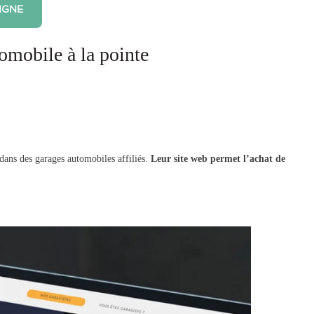
IGNE
tomobile à la pointe
 dans des garages automobiles affiliés.
Leur site web permet l’achat de