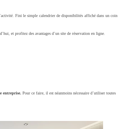
ctivité. Fini le simple calendrier de disponibilités affiché dans un coin
’hui, et profitez des avantages d’un site de réservation en ligne.
e entreprise.
Pour ce faire, il est néanmoins nécessaire d’utiliser toutes