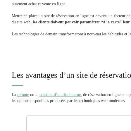
purement achat et vente en ligne.
Mettre en place un site de réservation en ligne est devenu un facteur de
du site web,
les clients doivent pouvoir paramétrer “à la carte” leur
Les technologies de demain transformeront à nouveau les habitudes et le
Les avantages d’un site de réservati
La
refonte
ou la
création d’un site internet
de réservation en ligne com
les options disponibles proposées par les technologies web modernes.