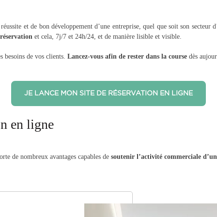
 réussite et de bon développement d’une entreprise, quel que soit son secteur d’a
 réservation
et cela, 7j/7 et 24h/24, et de manière lisible et visible.
s besoins de vos clients.
Lancez-vous afin de rester dans la course
dès aujourd
JE LANCE MON SITE DE RÉSERVATION EN LIGNE
on en ligne
porte de nombreux avantages capables de
soutenir l’activité commerciale d’un