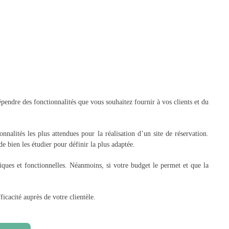
endre des fonctionnalités que vous souhaitez fournir à vos clients et du
nalités les plus attendues pour la réalisation d’un site de réservation.
e bien les étudier pour définir la plus adaptée.
iques et fonctionnelles. Néanmoins, si votre budget le permet et que la
ficacité auprès de votre clientèle.