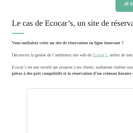
JE 
Le cas de Ecocar’s, un site de réserv
Vous souhaitez créer un site de réservation en ligne innovant ?
Découvrez la genèse de l’ambitieux site web de
Ecocar’s
, atelier de mé
Ecocar’s est une société qui propose à ses clients, souhaitant réaliser e
pièces à des prix compétitifs et la réservation d’un créneau horaire 