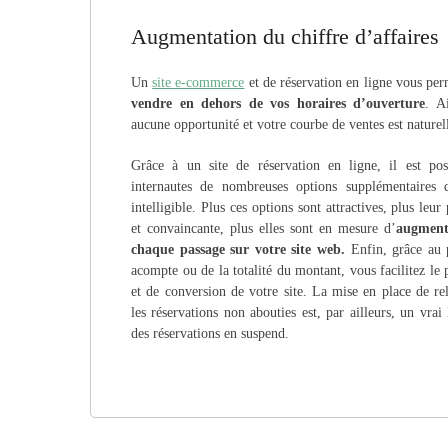
Augmentation du chiffre d’affaires
Un
site e-commerce
et de réservation en ligne vous per
vendre en dehors de vos horaires d’ouverture
. A
aucune opportunité et votre courbe de ventes est naturel
Grâce à un site de réservation en ligne, il est po
internautes de nombreuses options supplémentaires 
intelligible. Plus ces options sont attractives, plus leur
et convaincante, plus elles sont en mesure d’
augment
chaque passage sur votre site web.
Enfin, grâce au 
acompte ou de la totalité du montant, vous facilitez le 
et de conversion de votre site. La mise en place de re
les réservations non abouties est, par ailleurs, un vrai 
des réservations en suspend.