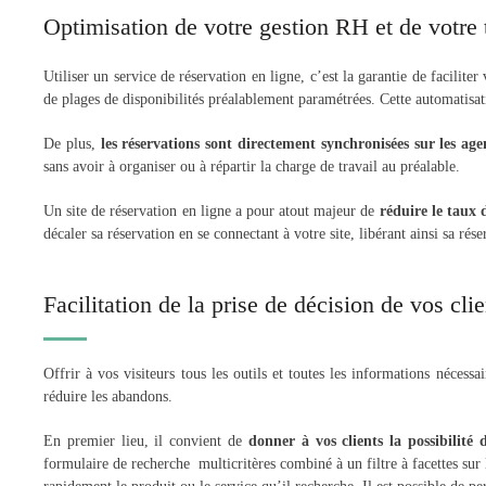
Optimisation de votre gestion RH et de votre
Utiliser un service de réservation en ligne, c’est la garantie de facilit
de plages de disponibilités préalablement paramétrées. Cette automatisati
De plus,
les réservations sont directement synchronisées sur les ag
sans avoir à organiser ou à répartir la charge de travail au préalable.
Un site de réservation en ligne a pour atout majeur de
réduire le taux
décaler sa réservation en se connectant à votre site, libérant ainsi sa ré
Facilitation de la prise de décision de vos clie
Offrir
à vos visiteurs tous les outils et toutes les informations nécessa
réduire les abandons.
En premier lieu, il convient de
donner à vos clients la possibilité 
formulaire de recherche multicritères combiné à un filtre à facettes sur 